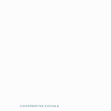
COOPERATIVA SOCIALE