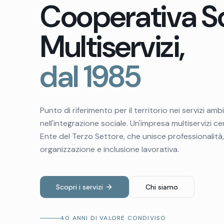
Cooperativa S
Multiservizi,
dal 1985
Punto di riferimento per il territorio nei servizi ambi
nell'integrazione sociale. Un'impresa multiservizi cer
Ente del Terzo Settore, che unisce professionalità,
organizzazione e inclusione lavorativa.
Scopri i servizi
Chi siamo
40 ANNI DI VALORE CONDIVISO