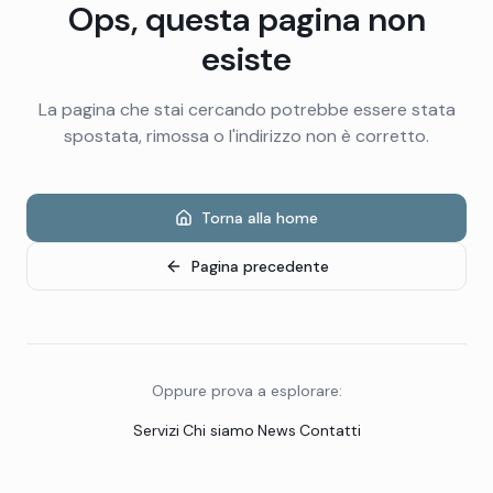
Ops, questa pagina non
esiste
La pagina che stai cercando potrebbe essere stata
spostata, rimossa o l'indirizzo non è corretto.
Torna alla home
Pagina precedente
Oppure prova a esplorare:
Servizi
·
Chi siamo
·
News
·
Contatti