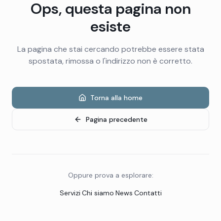
Ops, questa pagina non
esiste
La pagina che stai cercando potrebbe essere stata
spostata, rimossa o l'indirizzo non è corretto.
Torna alla home
Pagina precedente
Oppure prova a esplorare:
Servizi
·
Chi siamo
·
News
·
Contatti